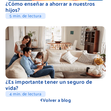
¿Cómo enseñar a ahorrar a nuestros
hijos?
5 min. de lectura
¿Es importante tener un seguro de
vida?
4 min. de lectura
Volver a blog