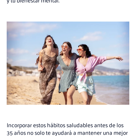
y tu bienestar mental.
Incorporar estos hábitos saludables antes de los
35 años no solo te ayudará a mantener una mejor