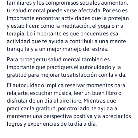
familiares y los compromisos sociales aumentan,
tu salud mental puede verse afectada. Por eso es
importante encontrar actividades que la protejan
y estabilicen; como la meditación, el yoga o ir a
terapia. Lo importante es que encuentres esa
actividad que te ayuda a contribuir a una mente
tranquila y a un mejor manejo del estrés.
Para proteger tu salud mental también es
importante que practiques el autocuidado y la
gratitud para mejorar tu satisfacción con la vida.
El autocuidado implica reservar momentos para
relajarte, escuchar música, leer un buen libro o
disfrutar de un día al aire libre. Mientras que
practicar la gratitud, por otro lado, te ayuda a
mantener una perspectiva positiva y a apreciar los
logros y experiencias de tu día a día.