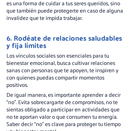
es una forma de cuidar a tus seres queridos, sino
que también puede protegerte en caso de alguna
invalidez que te impida trabajar.
6. Rodéate de relaciones saludables
y fija límites
Los vínculos sociales son esenciales para tu
bienestar emocional, busca cultivar relaciones
sanas con personas que te apoyen, te inspiren y
con quienes puedas compartir momentos
positivos.
De igual manera, es importante aprender a decir
“no”. Evita sobrecargarte de compromisos, no te
sientas obligado a participar en actividades que
no te aportan valor o que consumen tu energía.
Saber decir “no” es clave para proteger tu tiempo