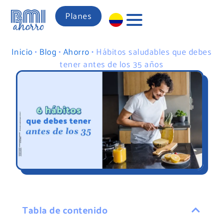
Planes
Inicio
•
Blog
•
Ahorro
•
Hábitos saludables que debes
tener antes de los 35 años
Tabla de contenido