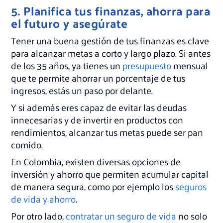
5. Planifica tus finanzas, ahorra para
el futuro y asegúrate
Tener una buena gestión de tus finanzas es clave
para alcanzar metas a corto y largo plazo. Si antes
de los 35 años, ya tienes un
presupuesto
mensual
que te permite ahorrar un porcentaje de tus
ingresos, estás un paso por delante.
Y si además eres capaz de evitar las deudas
innecesarias y de invertir en productos con
rendimientos, alcanzar tus metas puede ser pan
comido.
En Colombia, existen diversas opciones de
inversión y ahorro que permiten acumular capital
de manera segura, como por ejemplo los
seguros
de vida y ahorro
.
Por otro lado,
contratar un seguro de vida
no solo