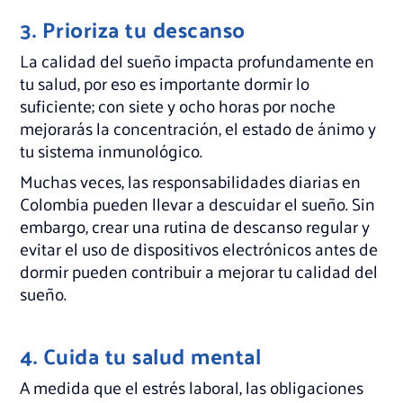
3. Prioriza tu descanso
La calidad del sueño impacta profundamente en
tu salud, por eso es importante dormir lo
suficiente; con siete y ocho horas por noche
mejorarás la concentración, el estado de ánimo y
tu sistema inmunológico.
Muchas veces, las responsabilidades diarias en
Colombia pueden llevar a descuidar el sueño. Sin
embargo, crear una rutina de descanso regular y
evitar el uso de dispositivos electrónicos antes de
dormir pueden contribuir a mejorar tu calidad del
sueño.
4. Cuida tu salud mental
A medida que el estrés laboral, las obligaciones