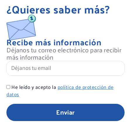
¿Quieres saber más?
Recibe más información
Déjanos tu correo electrónico para recibir
más información
He leído y acepto la
política de protección de
datos
Enviar