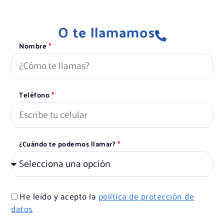
O te llamamos
Nombre
Teléfono
¿Cuándo te podemos llamar?
He leído y acepto la
política de protección de
datos