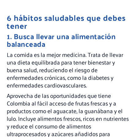
6 hábitos saludables que debes
tener
1. Busca llevar una alimentación
balanceada
La comida es la mejor medicina. Trata de llevar
una dieta equilibrada para tener bienestar y
buena salud, reduciendo el riesgo de
enfermedades crónicas, como la diabetes y
enfermedades cardiovasculares.
Aprovecha de las oportunidades que tiene
Colombia al fácil acceso de frutas frescas y a
productos como el aguacate, la guanábana y el
lulo. Incluye alimentos frescos, ricos en nutrientes
y reduce el consumo de alimentos
ultraprocesados y azúcares añadidos para