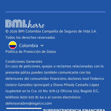
© 2026 BMI Colombia Compañía de Seguros de Vida S.A.
Todos los derechos reservados
Colombia
Política de Protección de Datos
Condiciones Generales
En caso de peticiones, quejas o reclamos relacionadas con la
presente póliza puedes también comunicarte con los
defensores del consumidor financiero, doctores José Federico
Ustáriz González (principal) y Diana Milady Castaño López
(suplente) en la Cra. 10 No. 97A-13 Oficina 502, Bogotá D.C.,
teléfono
(601) 610 81 64
o al correo electrónico
defensoriabmi@legalcrc.com