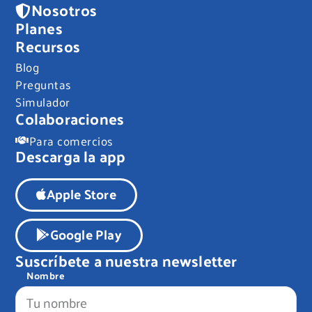
Nosotros
Planes
Recursos
Blog
Preguntas
Simulador
Colaboraciones
Para comercios
Descarga la app
Apple Store
Google Play
Suscríbete a nuestra newsletter
Nombre