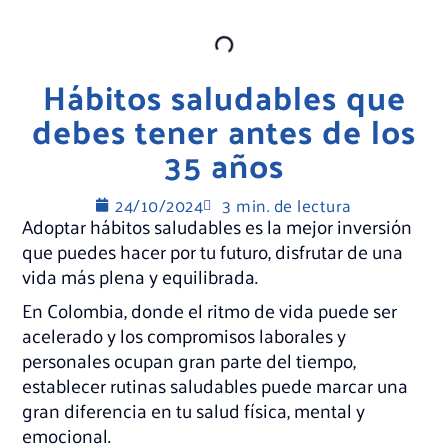
Hábitos saludables que
debes tener antes de los
35 años
24/10/2024
3 min. de lectura
Adoptar hábitos saludables es la mejor inversión
que puedes hacer por tu futuro, disfrutar de una
vida más plena y equilibrada.
En Colombia, donde el ritmo de vida puede ser
acelerado y los compromisos laborales y
personales ocupan gran parte del tiempo,
establecer rutinas saludables puede marcar una
gran diferencia en tu salud física, mental y
emocional.