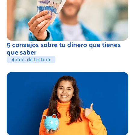
5 consejos sobre tu dinero que tienes
que saber
4 min. de lectura