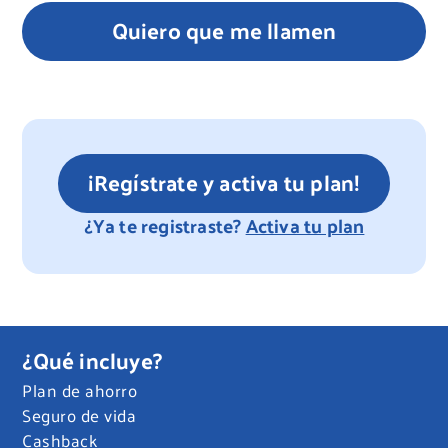
Quiero que me llamen
¡Regístrate y activa tu plan!
¿Ya te registraste?
Activa tu plan
¿Qué incluye?
Plan de ahorro
Seguro de vida
Cashback