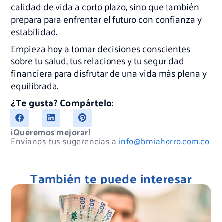
calidad de vida a corto plazo, sino que también
prepara para enfrentar el futuro con confianza y
estabilidad.
Empieza hoy a tomar decisiones conscientes
sobre tu salud, tus relaciones y tu seguridad
financiera para disfrutar de una vida más plena y
equilibrada.
¿Te gusta? Compártelo:
¡Queremos mejorar!
Envíanos tus sugerencias a
info@bmiahorro.com.co
También te puede interesar