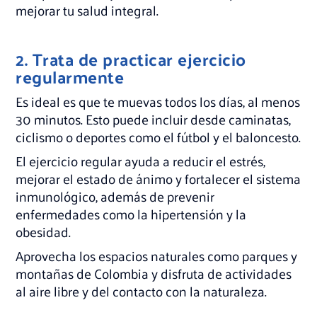
mejorar tu salud integral.
2. Trata de practicar ejercicio
regularmente
Es ideal es que te muevas todos los días, al menos
30 minutos. Esto puede incluir desde caminatas,
ciclismo o deportes como el fútbol y el baloncesto.
El ejercicio regular ayuda a reducir el estrés,
mejorar el estado de ánimo y fortalecer el sistema
inmunológico, además de prevenir
enfermedades como la hipertensión y la
obesidad.
Aprovecha los espacios naturales como parques y
montañas de Colombia y disfruta de actividades
al aire libre y del contacto con la naturaleza.