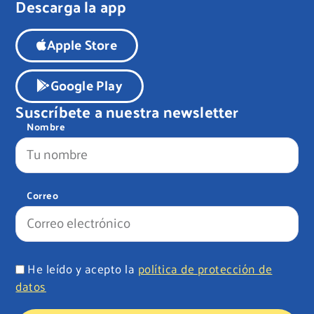
Descarga la app
Apple Store
Google Play
Suscríbete a nuestra newsletter
Nombre
Correo
He leído y acepto la
política de protección de
datos