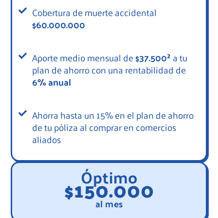
Cobertura de muerte accidental
$60.000.000
Aporte medio mensual de
$37.500²
a tu
plan de ahorro con una rentabilidad de
6% anual
Ahorra hasta un 15% en el plan de ahorro
de tu póliza al comprar en comercios
aliados
Óptimo
$150.000
al mes