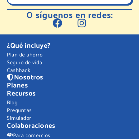
O síguenos en redes:
¿Qué incluye?
Plan de ahorro
Seguro de vida
Cashback
Nosotros
Planes
Recursos
Blog
Preguntas
Simulador
Colaboraciones
Para comercios