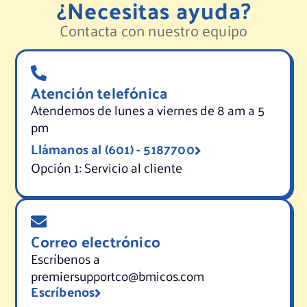
¿Necesitas ayuda?
Contacta con nuestro equipo
Atención telefónica
Atendemos de lunes a viernes de 8 am a 5
pm
Llámanos al (601) - 5187700
Opción 1: Servicio al cliente
Correo electrónico
Escríbenos a
premiersupportco@bmicos.com
Escríbenos