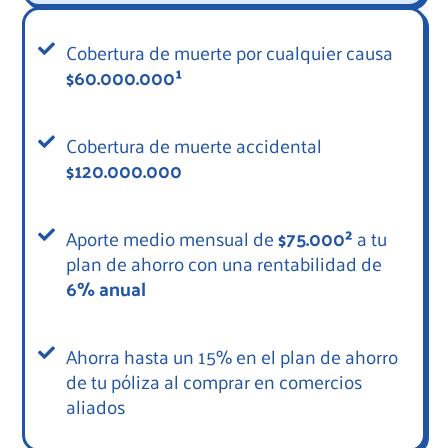
Cobertura de muerte por cualquier causa
$60.000.000¹
Cobertura de muerte accidental
$120.000.000
Aporte medio mensual de
$75.000²
a tu
plan de ahorro con una rentabilidad de
6% anual
Ahorra hasta un 15% en el plan de ahorro
de tu póliza al comprar en comercios
aliados