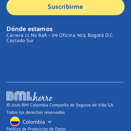
Suscribirme
Dónde estamos
Carrera 11 No 84A – 09 Oficina 903, Bogotá D.C.
Costado Sur
© 2026 BMI Colombia Compañía de Seguros de Vida S.A.
Todos los derechos reservados
Colombia
Política de Protección de Datos