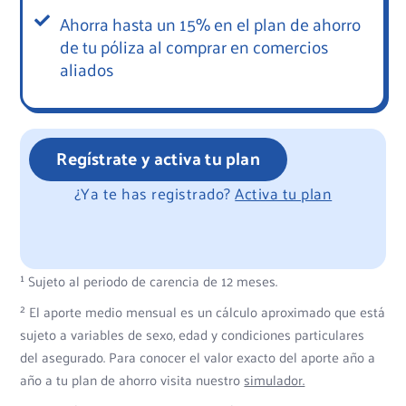
Ahorra hasta un 15% en el plan de ahorro
de tu póliza al comprar en comercios
aliados
Regístrate y activa tu plan
¿Ya te has registrado?
Activa tu plan
¹ Sujeto al periodo de carencia de 12 meses.
² El aporte medio mensual es un cálculo aproximado que está
sujeto a variables de sexo, edad y condiciones particulares
del asegurado. Para conocer el valor exacto del aporte año a
año a tu plan de ahorro visita nuestro
simulador.