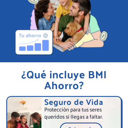
¿Qué incluye BMI
Ahorro?
Seguro de Vida
Protección para tus seres
queridos si llegas a faltar.