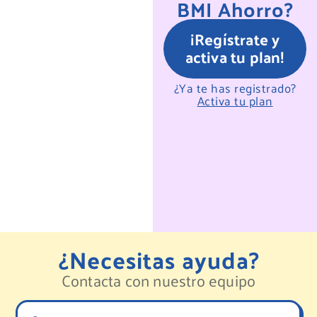
BMI Ahorro?
¡Regístrate y
activa tu plan!
¿Ya te has registrado?
Activa tu plan
¿Necesitas ayuda?
Contacta con nuestro equipo