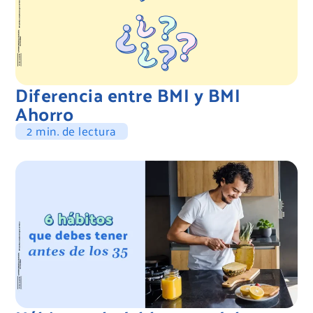
Diferencia entre BMI y BMI
Ahorro
2 min. de lectura