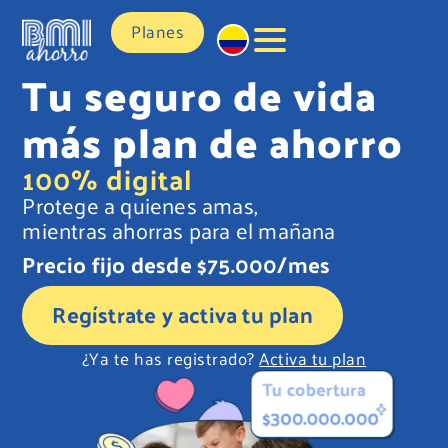
Planes
Tu seguro de vida
más plan de ahorro
100% digital
Protege a quienes amas,
mientras ahorras para el mañana
Precio fijo desde $75.000/mes
Regístrate y activa tu plan
¿Ya te has registrado?
Activa tu plan