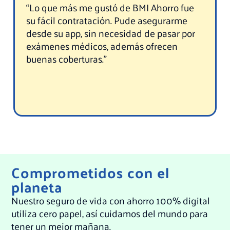
“Lo que más me gustó de BMI Ahorro fue
su fácil contratación. Pude asegurarme
desde su app, sin necesidad de pasar por
exámenes médicos, además ofrecen
buenas coberturas.”
Comprometidos con el
planeta
Nuestro seguro de vida con ahorro 100% digital
utiliza cero papel, así cuidamos del mundo para
tener un mejor mañana.