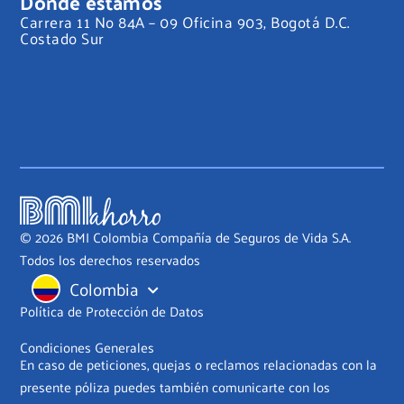
Dónde estamos
Carrera 11 No 84A – 09 Oficina 903, Bogotá D.C.
Costado Sur
© 2026 BMI Colombia Compañía de Seguros de Vida S.A.
Todos los derechos reservados
Colombia
Política de Protección de Datos
Condiciones Generales
En caso de peticiones, quejas o reclamos relacionadas con la
presente póliza puedes también comunicarte con los