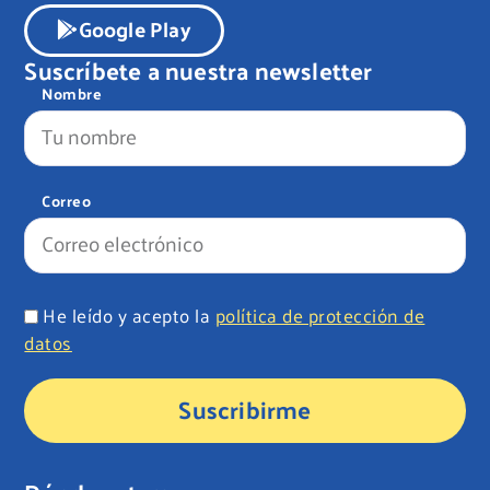
Google Play
Suscríbete a nuestra newsletter
Nombre
Correo
He leído y acepto la
política de protección de
datos
Suscribirme