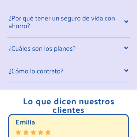
¿Por qué tener un seguro de vida con
ahorro?
¿Cuáles son los planes?
¿Cómo lo contrato?
Lo que dicen nuestros
clientes
Emilia




