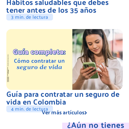
Hábitos saludables que debes
tener antes de los 35 años
3 min. de lectura
Guía para contratar un seguro de
vida en Colombia
4 min. de lectura
Ver más artículos
¿Aún no tienes