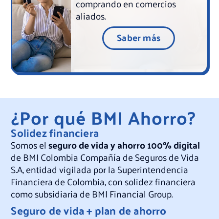
comprando en comercios
aliados.
Saber más
¿Por qué BMI Ahorro?
Solidez financiera
Somos el
seguro de vida y ahorro 100% digital
de BMI Colombia Compañía de Seguros de Vida
S.A, entidad vigilada por la Superintendencia
Financiera de Colombia, con solidez financiera
como subsidiaria de BMI Financial Group.
Seguro de vida + plan de ahorro