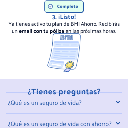
3. ¡Listo!
Ya tienes activo tu plan de BMI Ahorro. Recibirás
un
email con tu póliza
en las próximas horas.
¿Tienes preguntas?
¿Qué es un seguro de vida?
¿Qué es un seguro de vida con ahorro?