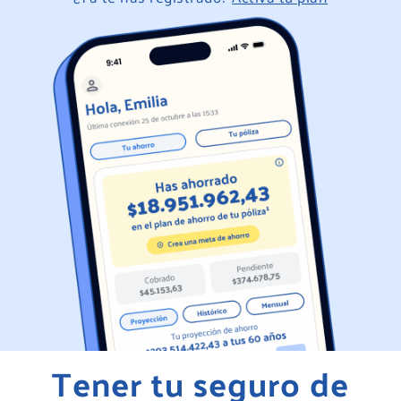
Tener tu seguro de