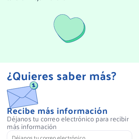
¿Quieres saber más?
Recibe más información
Déjanos tu correo electrónico para recibir
más información