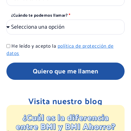
¿Cuándo te podemos llamar?
He leído y acepto la
política de protección de
datos
Quiero que me llamen
Visita nuestro blog