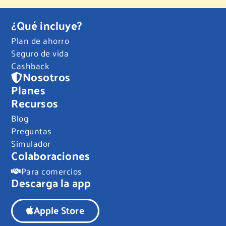
¿Qué incluye?
Plan de ahorro
Seguro de vida
Cashback
Nosotros
Planes
Recursos
Blog
Preguntas
Simulador
Colaboraciones
Para comercios
Descarga la app
Apple Store