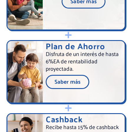
Saber más
Plan de Ahorro
Disfruta de un interés de hasta
6%EA de rentabilidad
proyectada.
Saber más
Cashback
Recibe hasta 15% de cashback