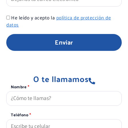
He leído y acepto la
política de protección de
datos
Enviar
O te llamamos
Nombre
Teléfono