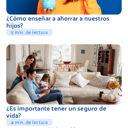
¿Cómo enseñar a ahorrar a nuestros
hijos?
5 min. de lectura
¿Es importante tener un seguro de
vida?
4 min. de lectura