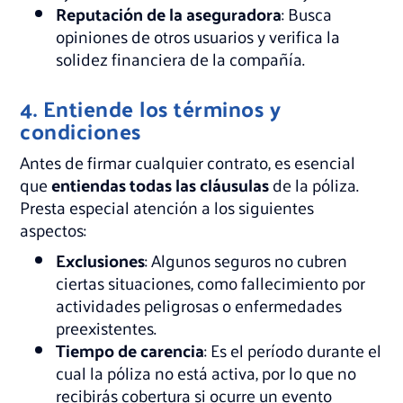
Reputación de la aseguradora
: Busca
opiniones de otros usuarios y verifica la
solidez financiera de la compañía.
4. Entiende los términos y
condiciones
Antes de firmar cualquier contrato, es esencial
que
entiendas todas las cláusulas
de la póliza.
Presta especial atención a los siguientes
aspectos:
Exclusiones
: Algunos seguros no cubren
ciertas situaciones, como fallecimiento por
actividades peligrosas o enfermedades
preexistentes.
Tiempo de carencia
: Es el período durante el
cual la póliza no está activa, por lo que no
recibirás cobertura si ocurre un evento