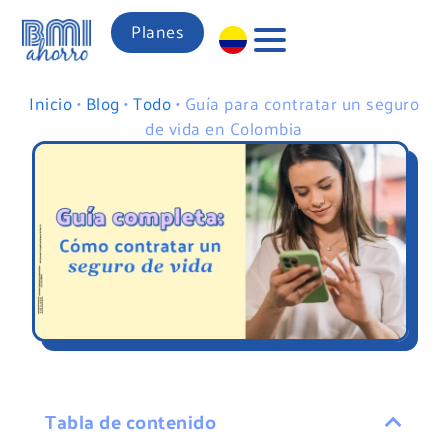
Planes
Inicio
•
Blog
•
Todo
•
Guía para contratar un seguro
de vida en Colombia
Tabla de contenido