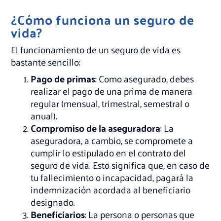
¿Cómo funciona un seguro de
vida?
El funcionamiento de un seguro de vida es
bastante sencillo:
Pago de primas
: Como asegurado, debes
realizar el pago de una prima de manera
regular (mensual, trimestral, semestral o
anual).
Compromiso de la aseguradora
: La
aseguradora, a cambio, se compromete a
cumplir lo estipulado en el contrato del
seguro de vida. Esto significa que, en caso de
tu fallecimiento o incapacidad, pagará la
indemnización acordada al beneficiario
designado.
Beneficiarios
: La persona o personas que