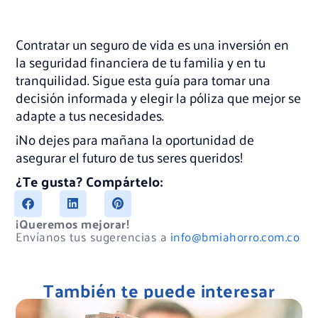
Contratar un seguro de vida es una inversión en
la seguridad financiera de tu familia y en tu
tranquilidad. Sigue esta guía para tomar una
decisión informada y elegir la póliza que mejor se
adapte a tus necesidades.
¡No dejes para mañana la oportunidad de
asegurar el futuro de tus seres queridos!
¿Te gusta? Compártelo:
¡Queremos mejorar!
Envíanos tus sugerencias a
info@bmiahorro.com.co
También te puede interesar