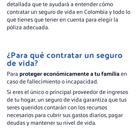
detallada que te ayudará a entender cómo
contratar un seguro de vida en Colombia y todo lo
que tienes que tener en cuenta para elegir la
póliza adecuada.
¿Para qué contratar un seguro
de vida?
Para
proteger económicamente a tu familia
en
caso de fallecimiento o incapacidad.
Si eres el único o principal proveedor de ingresos
de tu hogar, un seguro de vida garantiza que tus
seres queridos contarán con los recursos
necesarios para cubrir sus gastos diarios, pagar
deudas y mantener su nivel de vida.