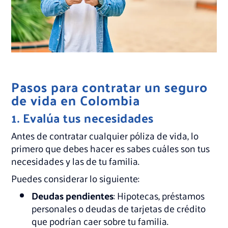
Pasos para contratar un seguro
de vida en Colombia
1. Evalúa tus necesidades
Antes de contratar cualquier póliza de vida, lo
primero que debes hacer es sabes cuáles son tus
necesidades y las de tu familia.
Puedes considerar lo siguiente:
Deudas pendientes
: Hipotecas, préstamos
personales o deudas de tarjetas de crédito
que podrían caer sobre tu familia.