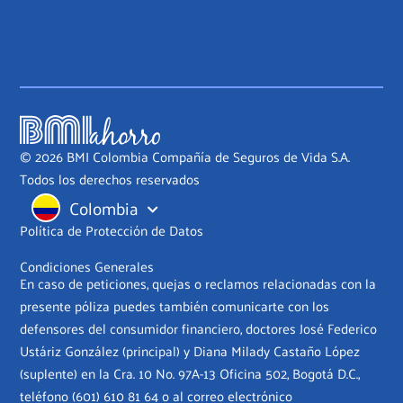
© 2026 BMI Colombia Compañía de Seguros de Vida S.A.
Todos los derechos reservados
Colombia
Política de Protección de Datos
Condiciones Generales
En caso de peticiones, quejas o reclamos relacionadas con la
presente póliza puedes también comunicarte con los
defensores del consumidor financiero, doctores José Federico
Ustáriz González (principal) y Diana Milady Castaño López
(suplente) en la Cra. 10 No. 97A-13 Oficina 502, Bogotá D.C.,
teléfono
(601) 610 81 64
o al correo electrónico