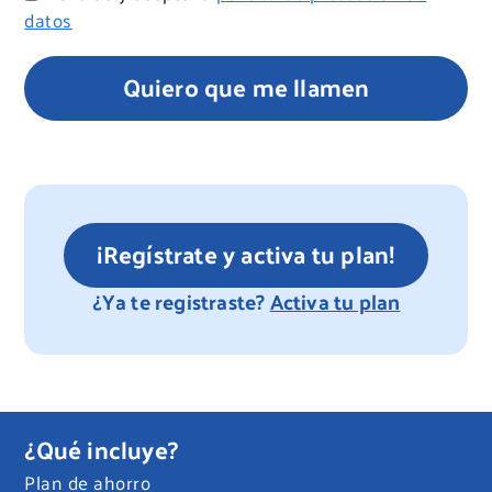
datos
Quiero que me llamen
¡Regístrate y activa tu plan!
¿Ya te registraste?
Activa tu plan
¿Qué incluye?
Plan de ahorro