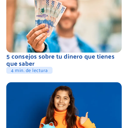
5 consejos sobre tu dinero que tienes
que saber
4 min. de lectura