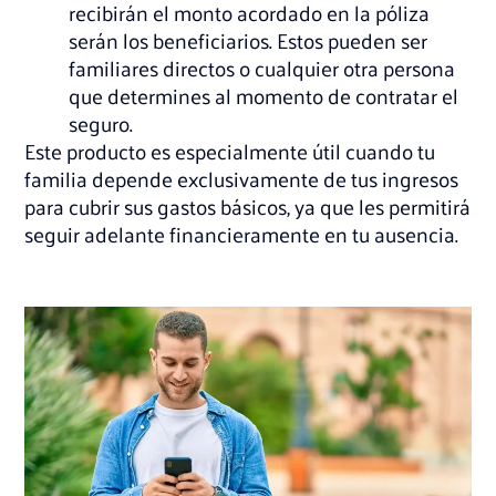
recibirán el monto acordado en la póliza
serán los beneficiarios. Estos pueden ser
familiares directos o cualquier otra persona
que determines al momento de contratar el
seguro.
Este producto es especialmente útil cuando tu
familia depende exclusivamente de tus ingresos
para cubrir sus gastos básicos, ya que les permitirá
seguir adelante financieramente en tu ausencia.