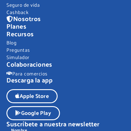
Seguro de vida
Cashback
Nosotros
Planes
Recursos
Blog
Preguntas
Simulador
Colaboraciones
Para comercios
Descarga la app
Apple Store
Google Play
Suscríbete a nuestra newsletter
Nombre