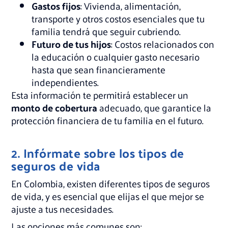
Gastos fijos
: Vivienda, alimentación,
transporte y otros costos esenciales que tu
familia tendrá que seguir cubriendo.
Futuro de tus hijos
: Costos relacionados con
la educación o cualquier gasto necesario
hasta que sean financieramente
independientes.
Esta información te permitirá establecer un
monto de cobertura
adecuado, que garantice la
protección financiera de tu familia en el futuro.
2. Infórmate sobre los tipos de
seguros de vida
En Colombia, existen diferentes tipos de seguros
de vida, y es esencial que elijas el que mejor se
ajuste a tus necesidades.
Las opciones más comunes son: