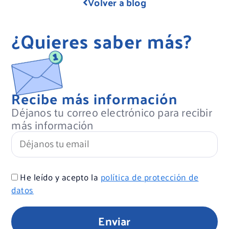
Volver a blog
¿Quieres saber más?
Recibe más información
Déjanos tu correo electrónico para recibir
más información
He leído y acepto la
política de protección de
datos
Enviar