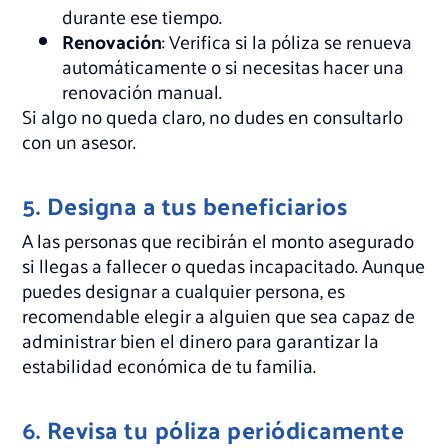
durante ese tiempo.
Renovación
: Verifica si la póliza se renueva
automáticamente o si necesitas hacer una
renovación manual.
Si algo no queda claro, no dudes en consultarlo
con un asesor.
5. Designa a tus beneficiarios
A las personas que recibirán el monto asegurado
si llegas a fallecer o quedas incapacitado. Aunque
puedes designar a cualquier persona, es
recomendable elegir a alguien que sea capaz de
administrar bien el dinero para garantizar la
estabilidad económica de tu familia.
6. Revisa tu póliza periódicamente