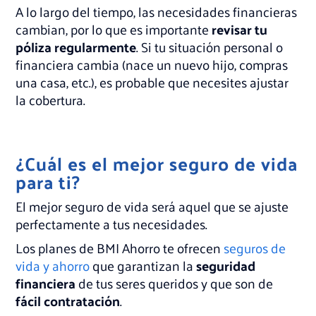
A lo largo del tiempo, las necesidades financieras
cambian, por lo que es importante
revisar tu
póliza regularmente
. Si tu situación personal o
financiera cambia (nace un nuevo hijo, compras
una casa, etc.), es probable que necesites ajustar
la cobertura.
¿Cuál es el mejor seguro de vida
para ti?
El mejor seguro de vida será aquel que se ajuste
perfectamente a tus necesidades.
Los planes de BMI Ahorro te ofrecen
seguros de
vida y ahorro
que garantizan la
seguridad
financiera
de tus seres queridos y que son de
fácil contratación
.