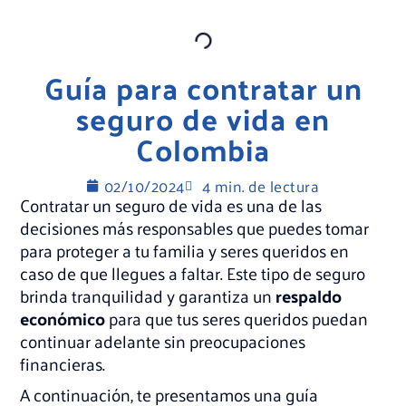
Guía para contratar un
seguro de vida en
Colombia
02/10/2024
4 min. de lectura
Contratar un seguro de vida es una de las
decisiones más responsables que puedes tomar
para proteger a tu familia y seres queridos en
caso de que llegues a faltar. Este tipo de seguro
brinda tranquilidad y garantiza un
respaldo
económico
para que tus seres queridos puedan
continuar adelante sin preocupaciones
financieras.
A continuación, te presentamos una guía