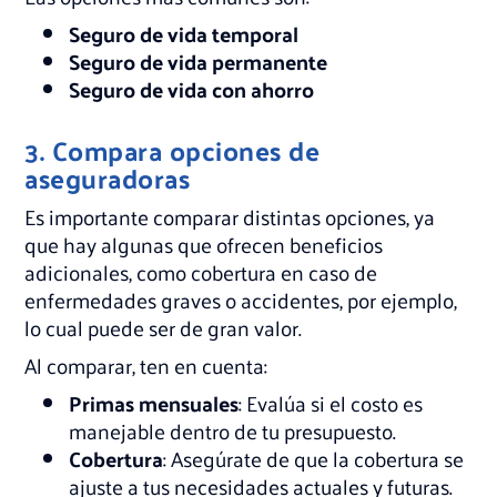
Seguro de vida temporal
Seguro de vida permanente
Seguro de vida con ahorro
3. Compara opciones de
aseguradoras
Es importante comparar distintas opciones, ya
que hay algunas que ofrecen beneficios
adicionales, como cobertura en caso de
enfermedades graves o accidentes, por ejemplo,
lo cual puede ser de gran valor.
Al comparar, ten en cuenta:
Primas mensuales
: Evalúa si el costo es
manejable dentro de tu presupuesto.
Cobertura
: Asegúrate de que la cobertura se
ajuste a tus necesidades actuales y futuras.