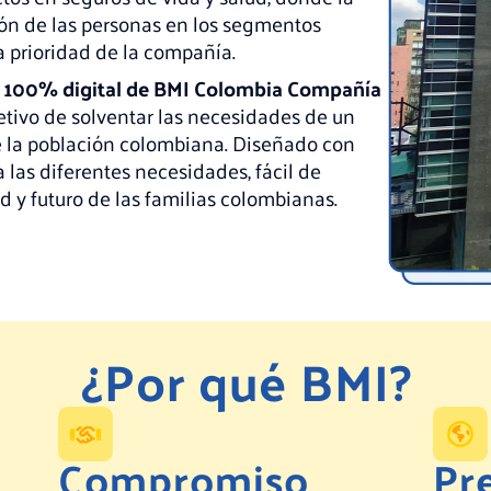
ción de las personas en los segmentos
a prioridad de la compañía.
 100% digital de BMI Colombia Compañía
etivo de solventar las necesidades de un
 la población colombiana. Diseñado con
 las diferentes necesidades, fácil de
 y futuro de las familias colombianas.
¿Por qué BMI?
Compromiso
Pr