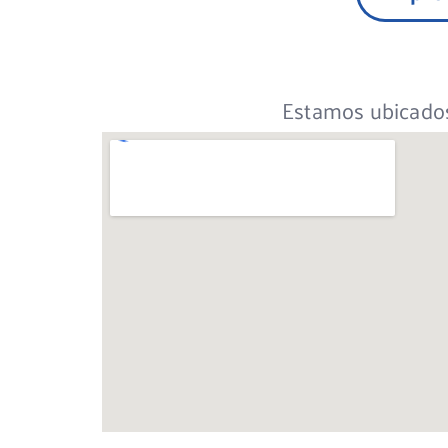
Estamos ubicados