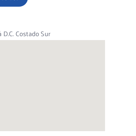
 D.C. Costado Sur