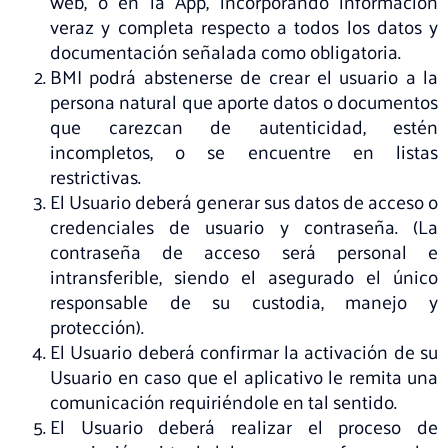
web, o en la App, incorporando información
veraz y completa respecto a todos los datos y
documentación señalada como obligatoria.
BMI podrá abstenerse de crear el usuario a la
persona natural que aporte datos o documentos
que carezcan de autenticidad, estén
incompletos, o se encuentre en listas
restrictivas.
El Usuario deberá generar sus datos de acceso o
credenciales de usuario y contraseña. (La
contraseña de acceso será personal e
intransferible, siendo el asegurado el único
responsable de su custodia, manejo y
protección).
El Usuario deberá confirmar la activación de su
Usuario en caso que el aplicativo le remita una
comunicación requiriéndole en tal sentido.
El Usuario deberá realizar el proceso de