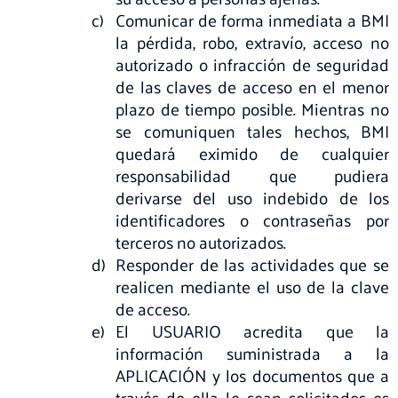
Comunicar de forma inmediata a BMI
la pérdida, robo, extravío, acceso no
autorizado o infracción de seguridad
de las claves de acceso en el menor
plazo de tiempo posible. Mientras no
se comuniquen tales hechos, BMI
quedará eximido de cualquier
responsabilidad que pudiera
derivarse del uso indebido de los
identificadores o contraseñas por
terceros no autorizados.
Responder de las actividades que se
realicen mediante el uso de la clave
de acceso.
El USUARIO acredita que la
información suministrada a la
APLICACIÓN y los documentos que a
través de ella le sean solicitados es