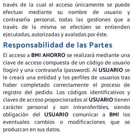
través de la cual el acceso únicamente se puede
efectuar mediante su nombre de usuario y
contraseña personal, todas las gestiones que a
través de la misma se efectúen se entienden
ejecutadas, autorizadas y avaladas por éste.
Responsabilidad de las Partes
El acceso a
BMI AHORRO
se realizará mediante una
clave de acceso compuesta de un código de usuario
(login) y una contraseña (password). Al
USUARIO
se
le creará una entidad y los perfiles de usuarios tras
haber completado correctamente el proceso de
registro del pedido. Los códigos identificativos y
claves de acceso proporcionados al
USUARIO
tienen
carácter personal y son intransferibles, siendo
obligación del
USUARIO
comunicar a
BMI
los
eventuales cambios o modificaciones que se
produzcan en sus datos.