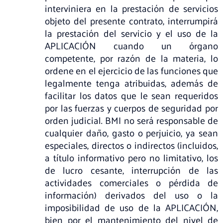
interviniera en la prestación de servicios
objeto del presente contrato, interrumpirá
la prestación del servicio y el uso de la
APLICACIÓN cuando un órgano
competente, por razón de la materia, lo
ordene en el ejercicio de las funciones que
legalmente tenga atribuidas, además de
facilitar los datos que le sean requeridos
por las fuerzas y cuerpos de seguridad por
orden judicial. BMI no será responsable de
cualquier daño, gasto o perjuicio, ya sean
especiales, directos o indirectos (incluidos,
a título informativo pero no limitativo, los
de lucro cesante, interrupción de las
actividades comerciales o pérdida de
información) derivados del uso o la
imposibilidad de uso de la APLICACIÓN,
bien por el mantenimiento del nivel de