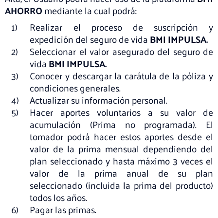
AHORRO
mediante la cual podrá:
Realizar el proceso de suscripción y
expedición del seguro de vida
BMI IMPULSA.
Seleccionar el valor asegurado del seguro de
vida
BMI IMPULSA.
Conocer y descargar la carátula de la póliza y
condiciones generales.
Actualizar su información personal.
Hacer aportes voluntarios a su valor de
acumulación (Prima no programada). El
tomador podrá hacer estos aportes desde el
valor de la prima mensual dependiendo del
plan seleccionado y hasta máximo 3 veces el
valor de la prima anual de su plan
seleccionado (incluida la prima del producto)
todos los años.
Pagar las primas.