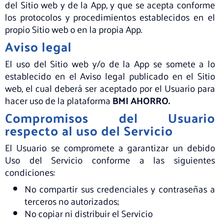
del Sitio web y de la App, y que se acepta conforme
los protocolos y procedimientos establecidos en el
propio Sitio web o en la propia App.
Aviso legal
El uso del Sitio web y/o de la App se somete a lo
establecido en el Aviso legal publicado en el Sitio
web, el cual deberá ser aceptado por el Usuario para
hacer uso de la plataforma
BMI AHORRO.
Compromisos del Usuario
respecto al uso del Servicio
El Usuario se compromete a garantizar un debido
Uso del Servicio conforme a las siguientes
condiciones:
No compartir sus credenciales y contraseñas a
terceros no autorizados;
No copiar ni distribuir el Servicio