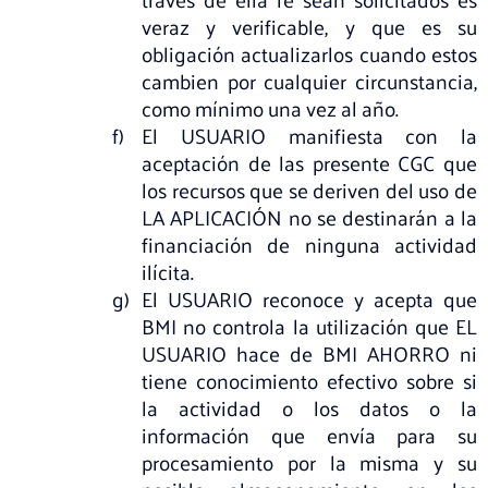
veraz y verificable, y que es su
obligación actualizarlos cuando estos
cambien por cualquier circunstancia,
como mínimo una vez al año.
El USUARIO manifiesta con la
aceptación de las presente CGC que
los recursos que se deriven del uso de
LA APLICACIÓN no se destinarán a la
financiación de ninguna actividad
ilícita.
El USUARIO reconoce y acepta que
BMI no controla la utilización que EL
USUARIO hace de BMI AHORRO ni
tiene conocimiento efectivo sobre si
la actividad o los datos o la
información que envía para su
procesamiento por la misma y su