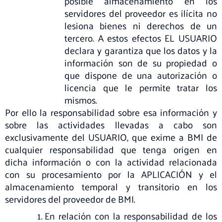
posible almacenamiento en los
servidores del proveedor es ilícita no
lesiona bienes ni derechos de un
tercero. A estos efectos EL USUARIO
declara y garantiza que los datos y la
información son de su propiedad o
que dispone de una autorización o
licencia que le permite tratar los
mismos.
Por ello la responsabilidad sobre esa información y
sobre las actividades llevadas a cabo son
exclusivamente del USUARIO, que exime a BMI de
cualquier responsabilidad que tenga origen en
dicha información o con la actividad relacionada
con su procesamiento por la APLICACIÓN y el
almacenamiento temporal y transitorio en los
servidores del proveedor de BMI.
En relación con la responsabilidad de los