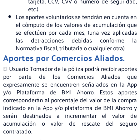
tarjeta, CCV, CVV o número de seguridad,
etc.).
Los aportes voluntarios se tendrán en cuenta en
el cómputo de los valores de acumulación que
se efectúen por cada mes, (una vez aplicadas
las detracciones debidas conforme la
Normativa fiscal, tributaria o cualquier otra).
Aportes por Comercios Aliados.
El Usuario Tomador de la póliza podrá recibir aportes
por parte de los Comercios Aliados que
expresamente se encuentren señalados en la App
y/o Plataforma de BMI Ahorro. Estos aportes
corresponderán al porcentaje del valor de la compra
indicado en la App y/o plataforma de BMI Ahorro y
serán destinados a incrementar el valor de
acumulación o valor de rescate del seguro
contratado.