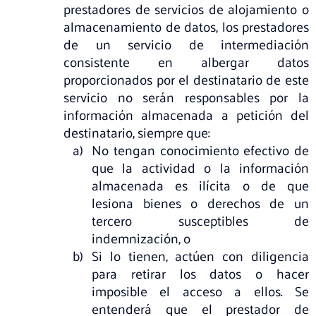
prestadores de servicios de alojamiento o
almacenamiento de datos, los prestadores
de un servicio de intermediación
consistente en albergar datos
proporcionados por el destinatario de este
servicio no serán responsables por la
información almacenada a petición del
destinatario, siempre que:
No tengan conocimiento efectivo de
que la actividad o la información
almacenada es ilícita o de que
lesiona bienes o derechos de un
tercero susceptibles de
indemnización, o
Si lo tienen, actúen con diligencia
para retirar los datos o hacer
imposible el acceso a ellos. Se
entenderá que el prestador de