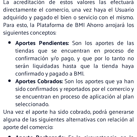
La acreditación de estos valores las efectuará
directamente el comercio, una vez haya el Usuario
adquirido y pagado el bien o servicio con el mismo.
Para esto, la Plataforma de BMI Ahorro arrojará los
siguientes conceptos:
Aportes Pendientes:
Son los aportes de las
tiendas que se encuentran en proceso de
confirmación y/o pago, y que por lo tanto no
serán liquidadas hasta que la tienda haya
confirmado y pagado a BMI.
Aportes Cobrados:
Son los aportes que ya han
sido confirmados y reportados por el comercio y
se encuentran en proceso de aplicación al plan
seleccionado.
Una vez el aporte ha sido cobrado, podrá generarse
alguna de las siguientes alternativas con relación al
aporte del comercio: