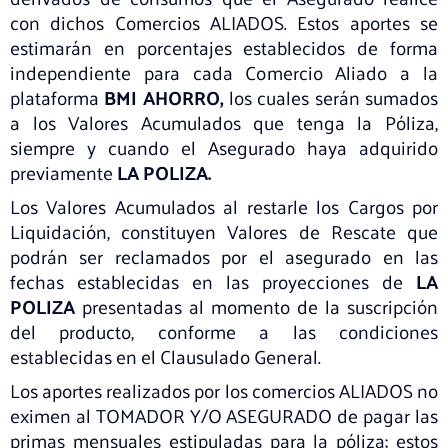
con dichos Comercios ALIADOS. Estos aportes se
estimarán en porcentajes establecidos de forma
independiente para cada Comercio Aliado a la
plataforma
BMI AHORRO,
los cuales serán sumados
a los Valores Acumulados que tenga la Póliza,
siempre y cuando el Asegurado haya adquirido
previamente
LA POLIZA.
Los Valores Acumulados al restarle los Cargos por
Liquidación, constituyen Valores de Rescate que
podrán ser reclamados por el asegurado en las
fechas establecidas en las proyecciones de
LA
POLIZA
presentadas al momento de la suscripción
del producto, conforme a las condiciones
establecidas en el Clausulado General.
Los aportes realizados por los comercios ALIADOS no
eximen al TOMADOR Y/O ASEGURADO de pagar las
primas mensuales estipuladas para la póliza; estos