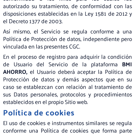
autorizado su tratamiento, de conformidad con las
disposiciones establecidas en la Ley 1581 de 2012 y
el Decreto 1377 de 2003.
Así mismo, el Servicio se regula conforme a una
Política de Protección de datos, independiente pero
vinculada en las presentes CGC.
En el proceso de registro para adquirir la condición
de Usuario del Servicio de la plataforma
BMI
AHORRO,
el Usuario deberá aceptar la Política de
Protección de datos y demás aspectos que en su
caso se establezcan con relación al tratamiento de
sus Datos personales, protocolos y procedimientos
establecidos en el propio Sitio web.
Política de cookies
El uso de cookies e instrumentos similares se regula
conforme una Política de cookies que forma parte