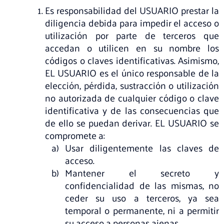
Es responsabilidad del USUARIO prestar la
diligencia debida para impedir el acceso o
utilización por parte de terceros que
accedan o utilicen en su nombre los
códigos o claves identificativas. Asimismo,
EL USUARIO es el único responsable de la
elección, pérdida, sustracción o utilización
no autorizada de cualquier código o clave
identificativa y de las consecuencias que
de ello se puedan derivar. EL USUARIO se
compromete a:
Usar diligentemente las claves de
acceso.
Mantener el secreto y
confidencialidad de las mismas, no
ceder su uso a terceros, ya sea
temporal o permanente, ni a permitir
su acceso a personas ajenas.