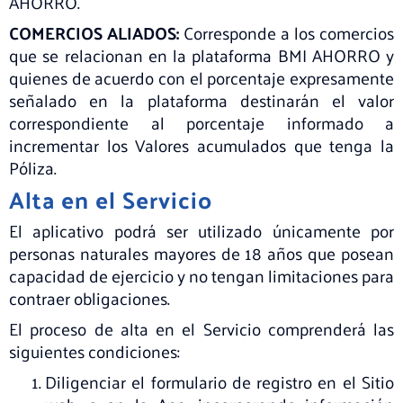
AHORRO.
COMERCIOS ALIADOS:
Corresponde a los comercios
que se relacionan en la plataforma BMI AHORRO y
quienes de acuerdo con el porcentaje expresamente
señalado en la plataforma destinarán el valor
correspondiente al porcentaje informado a
incrementar los Valores acumulados que tenga la
Póliza.
Alta en el Servicio
El aplicativo podrá ser utilizado únicamente por
personas naturales mayores de 18 años que posean
capacidad de ejercicio y no tengan limitaciones para
contraer obligaciones.
El proceso de alta en el Servicio comprenderá las
siguientes condiciones:
Diligenciar el formulario de registro en el Sitio