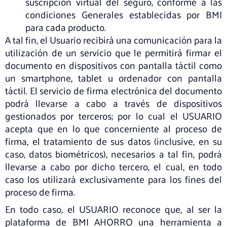
suscripción virtual del seguro, conforme a las
condiciones Generales establecidas por BMI
para cada producto.
A tal fin, el Usuario recibirá una comunicación para la
utilización de un servicio que le permitirá firmar el
documento en dispositivos con pantalla táctil como
un smartphone, tablet u ordenador con pantalla
táctil. El servicio de firma electrónica del documento
podrá llevarse a cabo a través de dispositivos
gestionados por terceros; por lo cual el USUARIO
acepta que en lo que concerniente al proceso de
firma, el tratamiento de sus datos (inclusive, en su
caso, datos biométricos), necesarios a tal fin, podrá
llevarse a cabo por dicho tercero, el cual, en todo
caso los utilizará exclusivamente para los fines del
proceso de firma.
En todo caso, el USUARIO reconoce que, al ser la
plataforma de BMI AHORRO una herramienta a