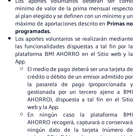
Los aportes voluntarios deberán ser como
mínimo de valor de la prima mensual respecto
al plan elegido y se definen con un mínimo y un
máximo de aportaciones descrito en
Primas no
programadas.
Los aportes voluntarios se realizarán mediante
las funcionalidades dispuestas a tal fin por la
plataforma BMI AHORRO en el Sitio web y la
App.
El medio de pago deberá ser una tarjeta de
crédito o débito de un emisor admitido por
la pasarela de pago (proporcionada y
gestionada por un tercero ajeno a BMI
AHORRO), dispuesta a tal fin en el Sitio
web y la App.
En ningún caso la plataforma BMI
AHORRO recogerá, capturará o conservará
ningún dato de la tarjeta (número de