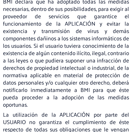
BMI declara que ha adoptado todas las medidas
necesarias, dentro de sus posibilidades, para exigir al
proveedor de servicios que garantice el
funcionamiento de la APLICACIÓN y evitar la
existencia y transmisión de virus y demás
componentes dañinos a los sistemas informáticos de
los usuarios. Si el usuario tuviera conocimiento de la
existencia de algún contenido ilícito, ilegal, contrario
a las leyes o que pudiera suponer una infracción de
derechos de propiedad intelectual o industrial, de la
normativa aplicable en material de protección de
datos personales y/o cualquier otro derecho, deberá
notificarlo inmediatamente a BMI para que éste
pueda proceder a la adopción de las medidas
oportunas.
La utilización de la APLICACIÓN por parte del
USUARIO no garantiza el cumplimiento de éste
respecto de todas sus obligaciones que le vengan