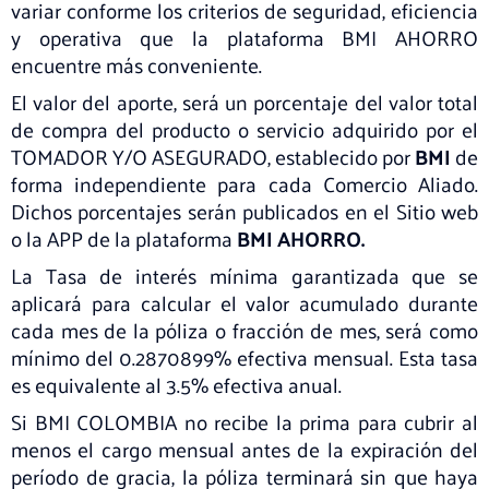
variar conforme los criterios de seguridad, eficiencia
y operativa que la plataforma BMI AHORRO
encuentre más conveniente.
El valor del aporte, será un porcentaje del valor total
de compra del producto o servicio adquirido por el
TOMADOR Y/O ASEGURADO, establecido por
BMI
de
forma independiente para cada Comercio Aliado.
Dichos porcentajes serán publicados en el Sitio web
o la APP de la plataforma
BMI AHORRO.
La Tasa de interés mínima garantizada que se
aplicará para calcular el valor acumulado durante
cada mes de la póliza o fracción de mes, será como
mínimo del 0.2870899% efectiva mensual. Esta tasa
es equivalente al 3.5% efectiva anual.
Si BMI COLOMBIA no recibe la prima para cubrir al
menos el cargo mensual antes de la expiración del
período de gracia, la póliza terminará sin que haya