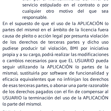
servicio estipulado en el contrato o por
cualquier otro motivo del que sea
responsable.
En el supuesto de que el uso de la APLICACIÓN (o
partes del mismo) en el ámbito de la licencia fuera
causa de pleito o acción legal por presunta violación
de los derechos de terceras partes y dicho uso
pudiese producir tal violación, BMI por iniciativa
propia y a su cargo, podrá realizar las modificaciones
o cambios necesarios para que EL USUARIO pueda
seguir utilizando la APLICACIÓN (o partes de la
misma), sustituirla por software de funcionalidad y
eficacia equivalentes que no infrinjan los derechos
de esas terceras partes, o abonar una parte razonable
de los derechos pagados con el fin de compensar al
USUARIO la terminación del uso de la APLICACIÓN
(o parte del mismo).