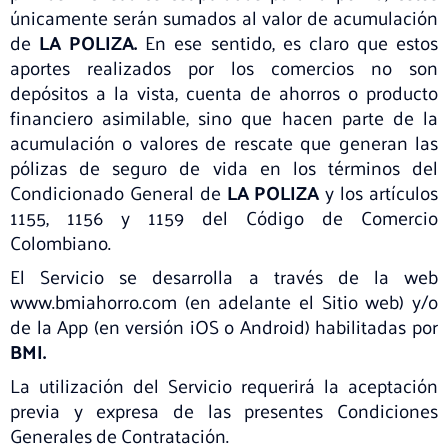
únicamente serán sumados al valor de acumulación
de
LA POLIZA.
En ese sentido, es claro que estos
aportes realizados por los comercios no son
depósitos a la vista, cuenta de ahorros o producto
financiero asimilable, sino que hacen parte de la
acumulación o valores de rescate que generan las
pólizas de seguro de vida en los términos del
Condicionado General de
LA POLIZA
y los artículos
1155, 1156 y 1159 del Código de Comercio
Colombiano.
El Servicio se desarrolla a través de la web
www.bmiahorro.com (en adelante el Sitio web) y/o
de la App (en versión iOS o Android) habilitadas por
BMI.
La utilización del Servicio requerirá la aceptación
previa y expresa de las presentes Condiciones
Generales de Contratación.