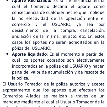
Aporte Rechazado:
Es la circunstancia en la
cual el Comercio declina el aporte como
consecuencia de cualquier hecho que implique
la no efectividad de la operación entre el
comercio y el USUARIO, ya sea por
desistimiento de la compra, cancelación,
anulación de la misma, retracto, etc. En estos
casos los aportes no serán acreditados en la
póliza del USUARIO.
Aporte liquidado:
Es el momento a partir del
cual los aportes cobrados son efectivamente
incorporados en la póliza del USUARIO y hacen
parte del valor de acumulación y de rescate de
la póliza.
El Usuario Tomador de la póliza autoriza y acepta
expresamente que los aportes que efectúan los
Comercios Aliados se realizan a través de un
mandato mediante el cual el Usuario Tomador de la