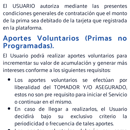
El USUARIO autoriza mediante las presentes
condiciones generales de contratación que el monto
de la prima sea debitado de la tarjeta que registrada
en la plataforma.
Aportes Voluntarios (Primas no
Programadas).
El Usuario podrá realizar aportes voluntarios para
incrementar su valor de acumulación y generar más
intereses conforme a los siguientes requisitos:
Los aportes voluntarios se efectúan por
liberalidad del TOMADOR Y/O ASEGURADO,
estos no son pre requisito para iniciar el Servicio
o continuar en el mismo.
En caso de llegar a realizarlos, el Usuario
decidirá bajo su exclusivo criterio la
periodicidad o frecuencia de tales aportes.