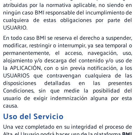
atribuidas por la normativa aplicable, no siendo en
ningún caso BMI responsable del incumplimiento de
cualquiera de estas obligaciones por parte del
USUARIO.
En todo caso BMI se reserva el derecho a suspender,
modificar, restringir o interrumpir, ya sea temporal o
permanentemente, el acceso, navegación, uso,
alojamiento y/o descarga del contenido y/o uso de
la APLICACIÓN, con o sin previa notificación, a los
USUARIOS que contravengan cualquiera de las
disposiciones detalladas en las presentes
Condiciones, sin que medie la posibilidad del
usuario de exigir indemnización alguna por esta
causa.
Uso del Servicio
Una vez completado en su integridad el proceso de
Alta, el Usuario podrá hacer uso de la plataforma
BMI