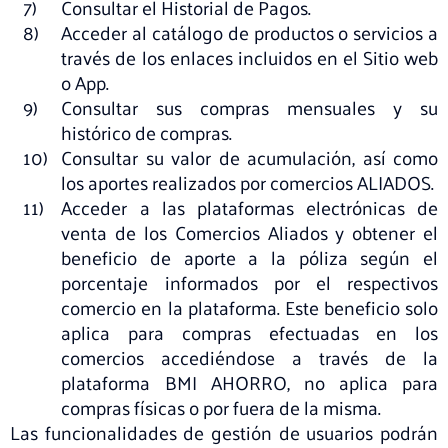
Consultar el Historial de Pagos.
Acceder al catálogo de productos o servicios a
través de los enlaces incluidos en el Sitio web
o App.
Consultar sus compras mensuales y su
histórico de compras.
Consultar su valor de acumulación, así como
los aportes realizados por comercios ALIADOS.
Acceder a las plataformas electrónicas de
venta de los Comercios Aliados y obtener el
beneficio de aporte a la póliza según el
porcentaje informados por el respectivos
comercio en la plataforma. Este beneficio solo
aplica para compras efectuadas en los
comercios accediéndose a través de la
plataforma BMI AHORRO, no aplica para
compras físicas o por fuera de la misma.
Las funcionalidades de gestión de usuarios podrán