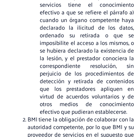
servicios tiene el conocimiento
efectivo a que se refiere el párrafo a)
cuando un órgano competente haya
declarado la ilicitud de los datos,
ordenado su retirada o que se
imposibilite el acceso a los mismos, o
se hubiera declarado la existencia de
la lesión, y el prestador conociera la
correspondiente resolución, sin
perjuicio de los procedimientos de
detección y retirada de contenidos
que los prestadores apliquen en
virtud de acuerdos voluntarios y de
otros medios de conocimiento
efectivo que pudieran establecerse.
BMI tiene la obligación de colaborar con la
autoridad competente, por lo que BMI y su
proveedor de servicios en el supuesto que