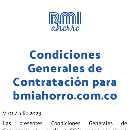
Condiciones
Generales de
Contratación para
bmiahorro.com.co
V. 01 / julio 2023
Las presentes Condiciones Generales de