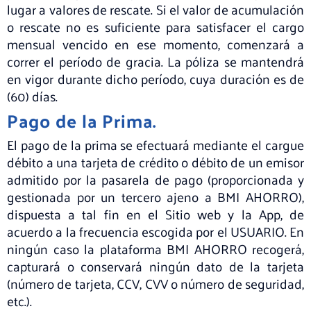
lugar a valores de rescate. Si el valor de acumulación
o rescate no es suficiente para satisfacer el cargo
mensual vencido en ese momento, comenzará a
correr el período de gracia. La póliza se mantendrá
en vigor durante dicho período, cuya duración es de
(60) días.
Pago de la Prima.
El pago de la prima se efectuará mediante el cargue
débito a una tarjeta de crédito o débito de un emisor
admitido por la pasarela de pago (proporcionada y
gestionada por un tercero ajeno a BMI AHORRO),
dispuesta a tal fin en el Sitio web y la App, de
acuerdo a la frecuencia escogida por el USUARIO. En
ningún caso la plataforma BMI AHORRO recogerá,
capturará o conservará ningún dato de la tarjeta
(número de tarjeta, CCV, CVV o número de seguridad,
etc.).