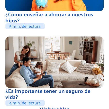
¿Cómo enseñar a ahorrar a nuestros
hijos?
5 min. de lectura
¿Es importante tener un seguro de
vida?
4 min. de lectura
Volver a blog