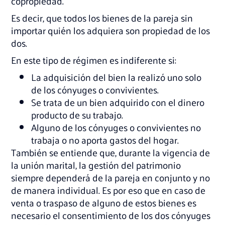
copropiedad.
Es decir, que todos los bienes de la pareja sin
importar quién los adquiera son propiedad de los
dos.
En este tipo de régimen es indiferente si:
La adquisición del bien la realizó uno solo
de los cónyuges o convivientes.
Se trata de un bien adquirido con el dinero
producto de su trabajo.
Alguno de los cónyuges o convivientes no
trabaja o no aporta gastos del hogar.
También se entiende que, durante la vigencia de
la unión marital, la gestión del patrimonio
siempre dependerá de la pareja en conjunto y no
de manera individual. Es por eso que en caso de
venta o traspaso de alguno de estos bienes es
necesario el consentimiento de los dos cónyuges