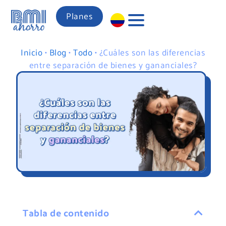
Planes
Inicio
•
Blog
•
Todo
•
¿Cuáles son las diferencias
entre separación de bienes y gananciales?
Tabla de contenido