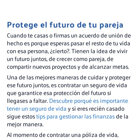
Protege el futuro de tu pareja
Cuando te casas o firmas un acuerdo de unión de
hecho es porque esperas pasar el resto de tu vida
con esa persona, ¿cierto?. Tienen la idea de vivir
un futuro juntos, de crecer como pareja, de
compartir nuevos proyectos y de alcanzar metas.
Una de las mejores maneras de cuidar y proteger
ese futuro juntos, es contratar un seguro de vida
que garantice esa protección del futuro si
llegases a faltar.
Descubre porqué es importante
tener un seguro de vida
y si eres recién casado
sigue estos
tips para gestionar las finanzas
de la
mejor manera.
Al momento de contratar una póliza de vida,