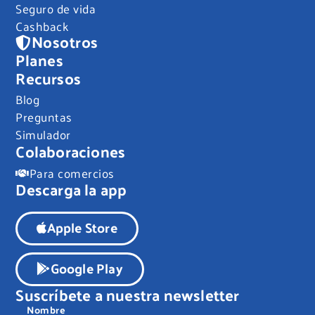
Seguro de vida
Cashback
Nosotros
Planes
Recursos
Blog
Preguntas
Simulador
Colaboraciones
Para comercios
Descarga la app
Apple Store
Google Play
Suscríbete a nuestra newsletter
Nombre