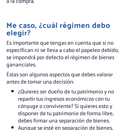
a la compra.
Me caso, ¿cuál régimen debo
elegir?
Es importante que tengas en cuenta que si no
especifican ni se lleva a cabo el papeleo debido,
se impondrá por defecto el régimen de bienes
gananciales.
Éstas son algunos aspectos que debes valorar
antes de tomar una decisión:
¿Quieres ser dueño de tu patrimonio y no
repartir tus ingresos económicos con tu
cónyuge o conviviente? Si quieres esto y
disponer de tu patrimonio de forma libre,
debes firmar una separación de bienes.
Aunque se esté en separación de bienes,