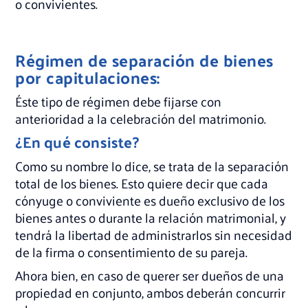
o convivientes.
Régimen de separación de bienes
por capitulaciones:
Éste tipo de régimen debe fijarse con
anterioridad a la celebración del matrimonio.
¿En qué consiste?
Como su nombre lo dice, se trata de la separación
total de los bienes. Esto quiere decir que cada
cónyuge o conviviente es dueño exclusivo de los
bienes antes o durante la relación matrimonial, y
tendrá la libertad de administrarlos sin necesidad
de la firma o consentimiento de su pareja.
Ahora bien, en caso de querer ser dueños de una
propiedad en conjunto, ambos deberán concurrir