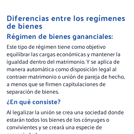
Diferencias entre los regímenes
de bienes
Régimen de bienes gananciales:
Este tipo de régimen tiene como objetivo
equilibrar las cargas económicas y mantener la
igualdad dentro del matrimonio. Y se aplica de
manera automática como disposición legal al
contraer matrimonio o unión de pareja de hecho,
a menos que se firmen capitulaciones de
separación de bienes.
¿En qué consiste?
Al legalizar la unión se crea una sociedad donde
estarán todos los bienes de los cónyuges o
convivientes y se creará una especie de