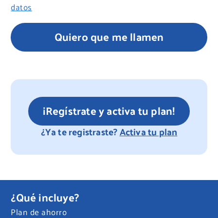
datos
Quiero que me llamen
¡Regístrate y activa tu plan!
¿Ya te registraste?
Activa tu plan
¿Qué incluye?
Plan de ahorro