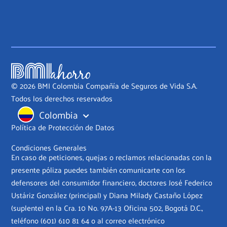
© 2026 BMI Colombia Compañía de Seguros de Vida S.A.
Todos los derechos reservados
Colombia
Política de Protección de Datos
Condiciones Generales
En caso de peticiones, quejas o reclamos relacionadas con la
presente póliza puedes también comunicarte con los
defensores del consumidor financiero, doctores José Federico
Ustáriz González (principal) y Diana Milady Castaño López
(suplente) en la Cra. 10 No. 97A-13 Oficina 502, Bogotá D.C.,
teléfono
(601) 610 81 64
o al correo electrónico