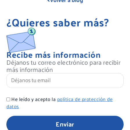
¿Quieres saber más?
Recibe más información
Déjanos tu correo electrónico para recibir
más información
He leído y acepto la
política de protección de
datos
Enviar