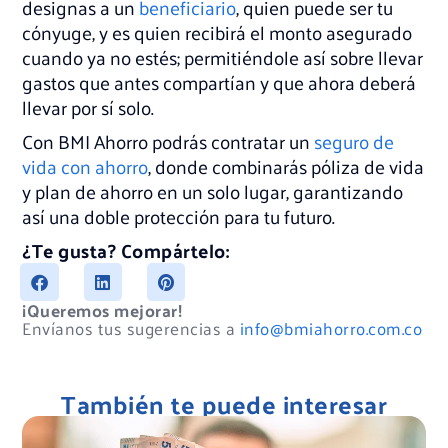
designas a un
beneficiario
, quien puede ser tu
cónyuge, y es quien recibirá el monto asegurado
cuando ya no estés; permitiéndole así sobre llevar
gastos que antes compartían y que ahora deberá
llevar por sí solo.
Con BMI Ahorro podrás contratar un
seguro de
vida con ahorro
, donde combinarás póliza de vida
y plan de ahorro en un solo lugar, garantizando
así una doble protección para tu futuro.
¿Te gusta? Compártelo:
¡Queremos mejorar!
Envíanos tus sugerencias a
info@bmiahorro.com.co
También te puede interesar