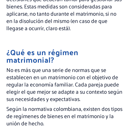
bienes. Estas medidas son consideradas para
aplicarse, no tanto durante el matrimonio, si no
en la disolución del mismo (en caso de que
llegase a ocurrir, claro está).
¿Qué es un régimen
matrimonial?
No es más que una serie de normas que se
establecen en un matrimonio con el objetivo de
regular la economía familiar. Cada pareja puede
elegir el que mejor se adapte a su contexto según
sus necesidades y expectativas.
Según la normativa colombiana, existen dos tipos
de regímenes de bienes en el matrimonio y la
unión de hecho.