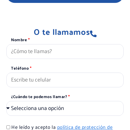
O te llamamos
Nombre
Teléfono
¿Cuándo te podemos llamar?
He leído y acepto la
política de protección de