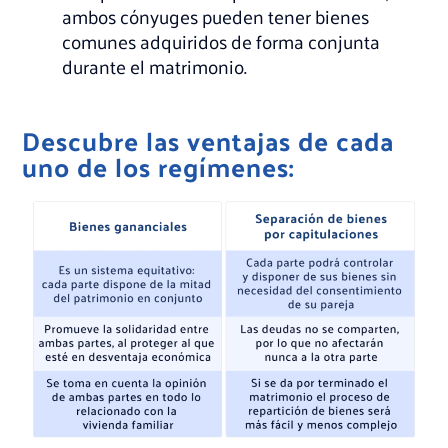
ambos cónyuges pueden tener bienes
comunes adquiridos de forma conjunta
durante el matrimonio.
Descubre las ventajas de cada
uno de los regímenes: