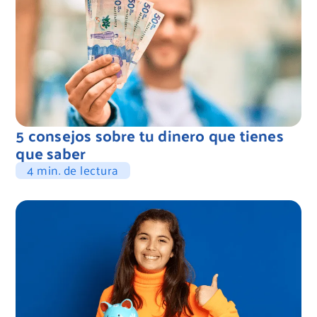
5 consejos sobre tu dinero que tienes
que saber
4 min. de lectura