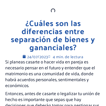
¿Cuáles son las
diferencias entre
separación de bienes y
gananciales?
24/07/2023
4 min. de lectura
Si planeas casarte o hacer vida en pareja es
necesario pensar en el futuro y entender que el
matrimonio es una comunidad de vida, donde
habrá acuerdos personales, sentimentales y
económicos.
Entonces, antes de casarte o legalizar tu unión de
hecho es importante que sepas que hay
decisiones que deberán tomar para gestionar sus