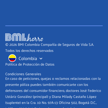
© 2026 BMI Colombia Compañía de Seguros de Vida S.A.
Todos los derechos reservados
Colombia
Política de Protección de Datos
Condiciones Generales
En caso de peticiones, quejas o reclamos relacionadas con la
presente póliza puedes también comunicarte con los
defensores del consumidor financiero, doctores José Federico
Ustáriz González (principal) y Diana Milady Castaño López
(suplente) en la Cra. 10 No. 97A-13 Oficina 502, Bogotá D.C.,