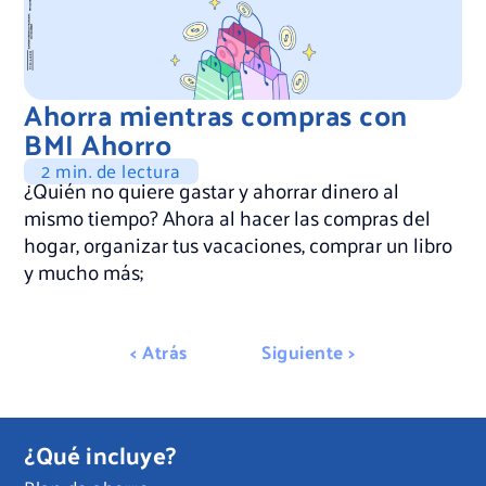
Ahorra mientras compras con
BMI Ahorro
2 min. de lectura
¿Quién no quiere gastar y ahorrar dinero al
mismo tiempo? Ahora al hacer las compras del
hogar, organizar tus vacaciones, comprar un libro
y mucho más;
< Atrás
Siguiente >
¿Qué incluye?