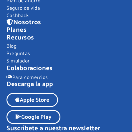
Plan de ahorro
Seguro de vida
Cashback
Nosotros
Planes
Recursos
Blog
Preguntas
Simulador
Colaboraciones
Para comercios
Descarga la app
Apple Store
Google Play
Suscríbete a nuestra newsletter