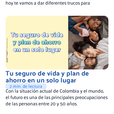
hoy te vamos a dar diferentes trucos para
Tu seguro de vida y plan de
ahorro en un solo lugar
2 min. de lectura
Con la situación actual de Colombia y el mundo,
el futuro es una de las principales preocupaciones
de las personas entre 20 y 50 años.