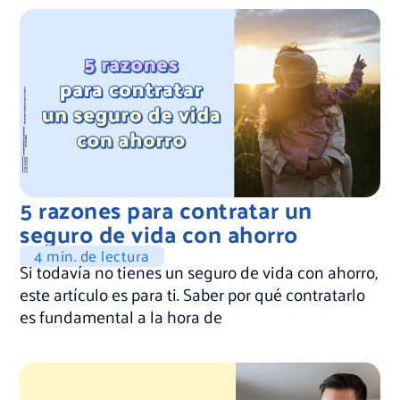
5 razones para contratar un
seguro de vida con ahorro
4 min. de lectura
Si todavía no tienes un seguro de vida con ahorro,
este artículo es para ti. Saber por qué contratarlo
es fundamental a la hora de