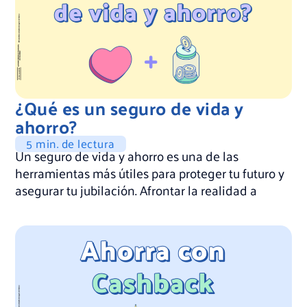
¿Qué es un seguro de vida y
ahorro?
5 min. de lectura
Un seguro de vida y ahorro es una de las
herramientas más útiles para proteger tu futuro y
asegurar tu jubilación. Afrontar la realidad a