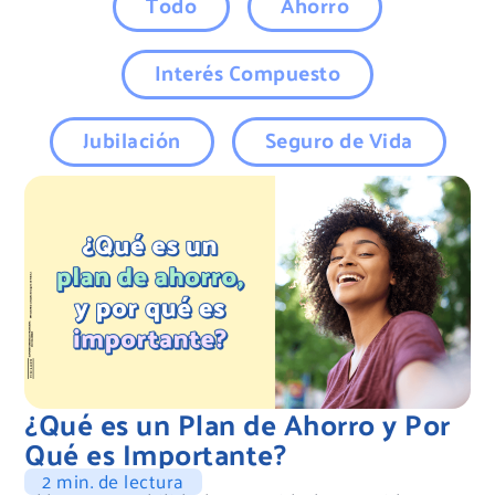
Todo
Ahorro
Interés Compuesto
Jubilación
Seguro de Vida
¿Qué es un Plan de Ahorro y Por
Qué es Importante?
2 min. de lectura