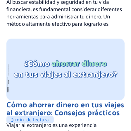
Al buscar estabilidad y seguridad en tu vida
financiera, es fundamental considerar diferentes
herramientas para administrar tu dinero. Un
método altamente efectivo para lograrlo es
Cómo ahorrar dinero en tus viajes
al extranjero: Consejos prácticos
3 min. de lectura
Viajar al extranjero es una experiencia