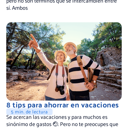
pero no son términos que se intercambien entre
sí. Ambos
8 tips para ahorrar en vacaciones
5 min. de lectura
Se acercan las vacaciones y para muchos es
sinónimo de gastos 🤕. Pero no te preocupes que