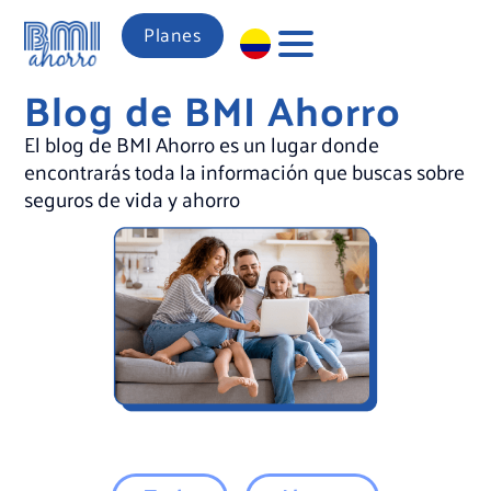
Planes
Blog de BMI Ahorro
El blog de BMI Ahorro es un lugar donde
encontrarás toda la información que buscas sobre
seguros de vida y ahorro