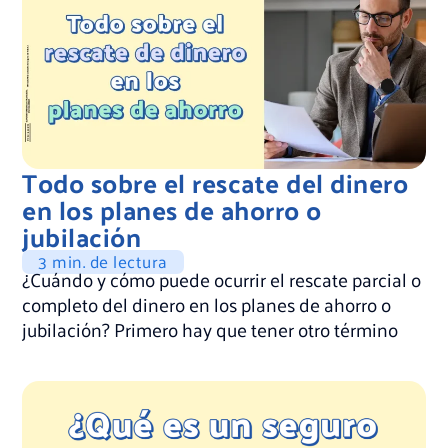
Todo sobre el rescate del dinero
en los planes de ahorro o
jubilación
3 min. de lectura
¿Cuándo y cómo puede ocurrir el rescate parcial o
completo del dinero en los planes de ahorro o
jubilación? Primero hay que tener otro término