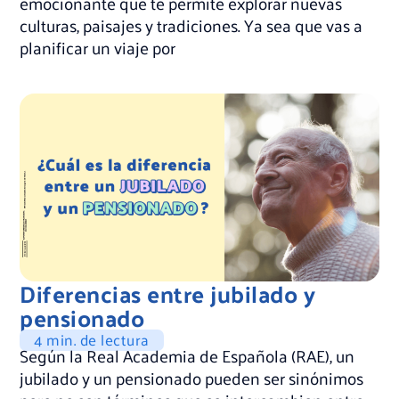
emocionante que te permite explorar nuevas
culturas, paisajes y tradiciones. Ya sea que vas a
planificar un viaje por
Diferencias entre jubilado y
pensionado
4 min. de lectura
Según la Real Academia de Española (RAE), un
jubilado y un pensionado pueden ser sinónimos